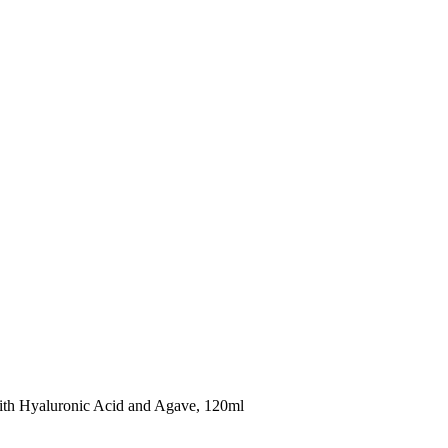
th Hyaluronic Acid and Agave, 120ml