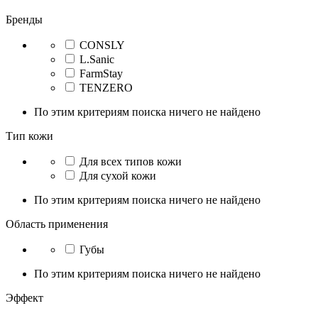
Бренды
CONSLY
L.Sanic
FarmStay
TENZERO
По этим критериям поиска ничего не найдено
Тип кожи
Для всех типов кожи
Для сухой кожи
По этим критериям поиска ничего не найдено
Область применения
Губы
По этим критериям поиска ничего не найдено
Эффект