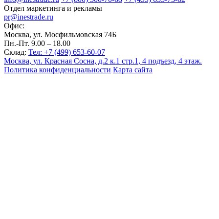
Отдел маркетинга и рекламы
pr@inestrade.ru
Офис:
Москва, ул. Мосфильмовская 74Б
Пн.-Пт. 9.00 – 18.00
Склад:
Тел: +7 (499) 653-60-07
Москва, ул. Красная Сосна, д.2 к.1 стр.1, 4 подъезд, 4 этаж.
Политика конфиденциальности
Карта сайта