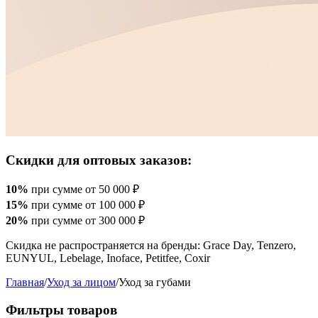
Скидки для оптовых заказов:
10%
при сумме от 50 000 ₽
15%
при сумме от 100 000 ₽
20%
при сумме от 300 000 ₽
Скидка не распространяется на бренды: Grace Day, Tenzero,
EUNYUL, Lebelage, Inoface, Petitfee, Coxir
Главная
/
Уход за лицом
/
Уход за губами
Фильтры товаров