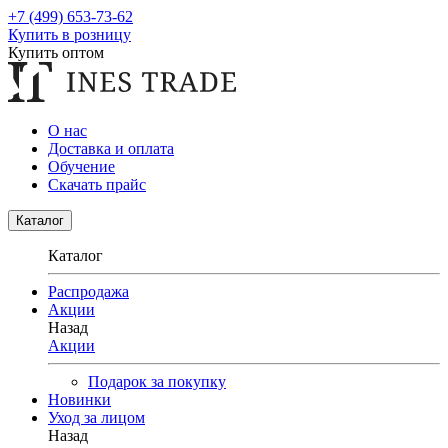
+7 (499) 653-73-62
Купить в розницу
Купить оптом
О нас
Доставка и оплата
Обучение
Скачать прайс
Каталог
Каталог
Распродажа
Акции
Назад
Акции
Подарок за покупку
Новинки
Уход за лицом
Назад