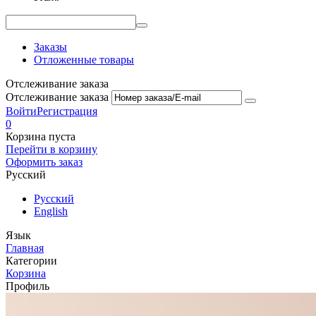
Заказы
Отложенные товары
Отслеживание заказа
Отслеживание заказа
Войти
Регистрация
0
Корзина пуста
Перейти в корзину
Оформить заказ
Русский
Русский
English
Язык
Главная
Категории
Корзина
Профиль