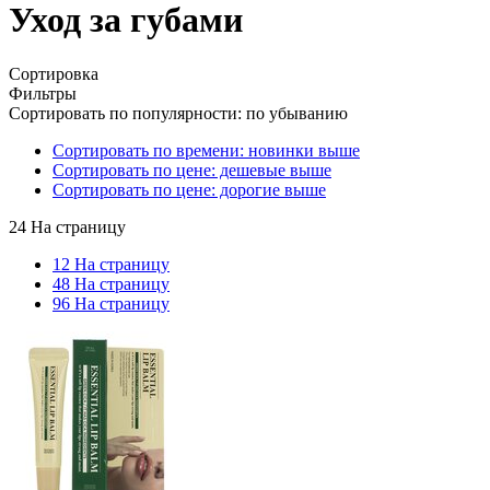
Уход за губами
Сортировка
Фильтры
Сортировать по популярности: по убыванию
Сортировать по времени: новинки выше
Сортировать по цене: дешевые выше
Сортировать по цене: дорогие выше
24 На страницу
12 На страницу
48 На страницу
96 На страницу