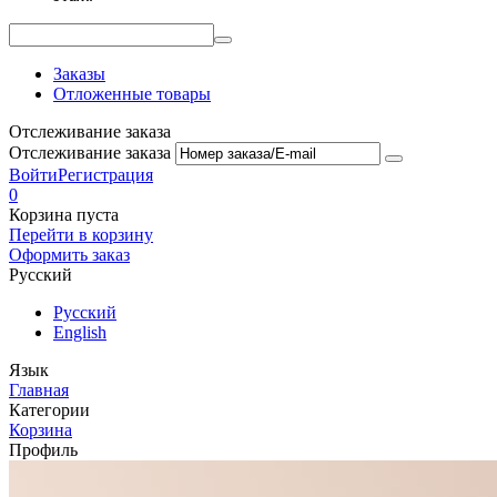
Заказы
Отложенные товары
Отслеживание заказа
Отслеживание заказа
Войти
Регистрация
0
Корзина пуста
Перейти в корзину
Оформить заказ
Русский
Русский
English
Язык
Главная
Категории
Корзина
Профиль