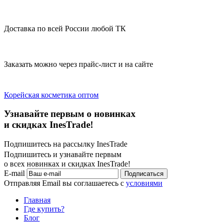
Доставка по всей России любой ТК
Заказать можно через прайс-лист и на сайте
Корейская косметика оптом
Узнавайте первым о новинках
и скидках InesTrade!
Подпишитесь на рассылку InesTrade
Подпишитесь и узнавайте первым
о всех новинках и скидках InesTrade!
E-mail
Подписаться
Отправляя Email вы соглашаетесь с
условиями
Главная
Где купить?
Блог