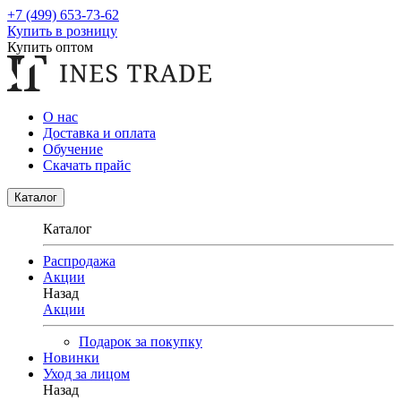
+7 (499) 653-73-62
Купить в розницу
Купить оптом
О нас
Доставка и оплата
Обучение
Скачать прайс
Каталог
Каталог
Распродажа
Акции
Назад
Акции
Подарок за покупку
Новинки
Уход за лицом
Назад