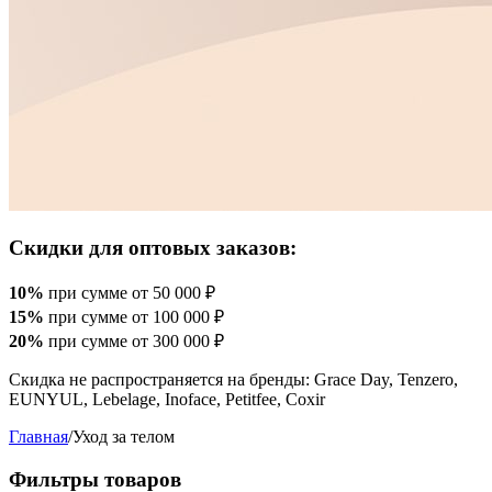
Скидки для оптовых заказов:
10%
при сумме от 50 000 ₽
15%
при сумме от 100 000 ₽
20%
при сумме от 300 000 ₽
Скидка не распространяется на бренды: Grace Day, Tenzero,
EUNYUL, Lebelage, Inoface, Petitfee, Coxir
Главная
/
Уход за телом
Фильтры товаров