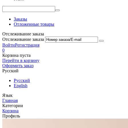
Заказы
Отложенные товары
Отслеживание заказа
Отслеживание заказа
Войти
Регистрация
0
Корзина пуста
Перейти в корзину
Оформить заказ
Русский
Русский
English
Язык
Главная
Категории
Корзина
Профиль