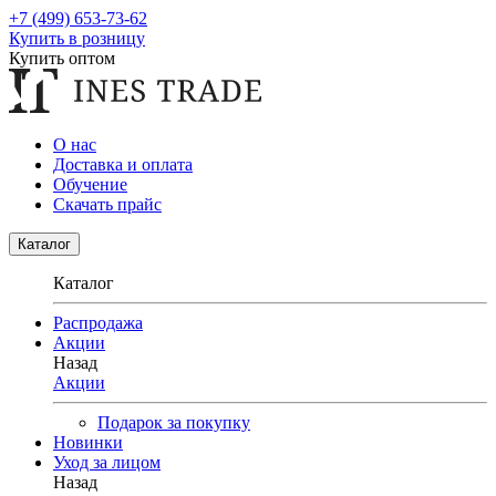
+7 (499) 653-73-62
Купить в розницу
Купить оптом
О нас
Доставка и оплата
Обучение
Скачать прайс
Каталог
Каталог
Распродажа
Акции
Назад
Акции
Подарок за покупку
Новинки
Уход за лицом
Назад