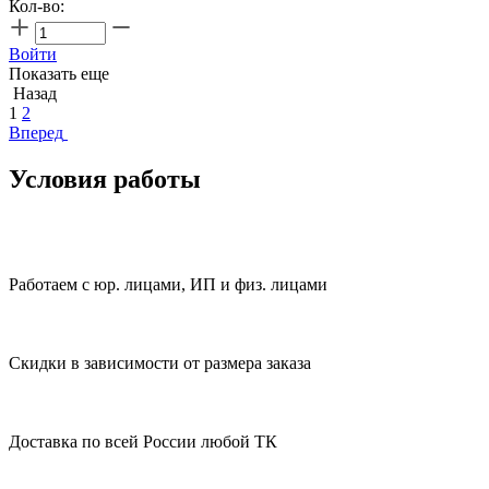
Кол-во:
Войти
Показать еще
Назад
1
2
Вперед
Условия работы
Работаем с юр. лицами, ИП и физ. лицами
Скидки в зависимости от размера заказа
Доставка по всей России любой ТК