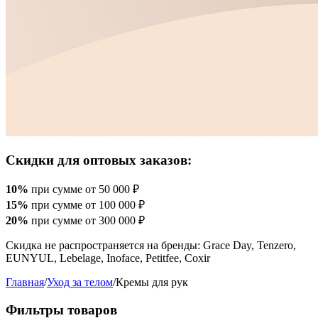
Скидки для оптовых заказов:
10%
при сумме от 50 000 ₽
15%
при сумме от 100 000 ₽
20%
при сумме от 300 000 ₽
Скидка не распространяется на бренды: Grace Day, Tenzero,
EUNYUL, Lebelage, Inoface, Petitfee, Coxir
Главная
/
Уход за телом
/
Кремы для рук
Фильтры товаров