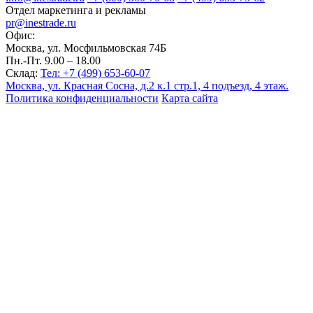
Отдел маркетинга и рекламы
pr@inestrade.ru
Офис:
Москва, ул. Мосфильмовская 74Б
Пн.-Пт. 9.00 – 18.00
Склад:
Тел: +7 (499) 653-60-07
Москва, ул. Красная Сосна, д.2 к.1 стр.1, 4 подъезд, 4 этаж.
Политика конфиденциальности
Карта сайта