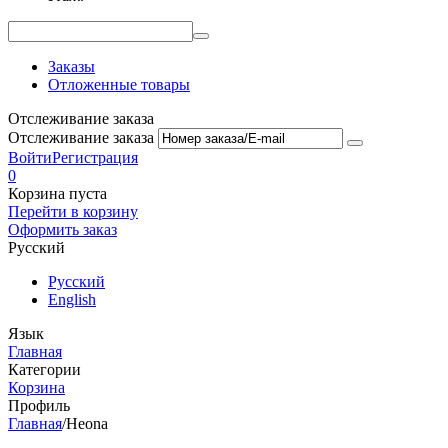
Заказы
Отложенные товары
Отслеживание заказа
Отслеживание заказа
Войти
Регистрация
0
Корзина пуста
Перейти в корзину
Оформить заказ
Русский
Русский
English
Язык
Главная
Категории
Корзина
Профиль
Главная
/
Heona