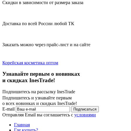
Скидки в зависимости от размера заказа
Доставка по всей России любой ТК
Заказать можно через прайс-лист и на сайте
Корейская косметика оптом
Узнавайте первым о новинках
и скидках InesTrade!
Подпишитесь на рассылку InesTrade
Подпишитесь и узнавайте первым
о всех новинках и скидках InesTrade!
E-mail
Подписаться
Отправляя Email вы соглашаетесь с
условиями
Главная
Где купить?