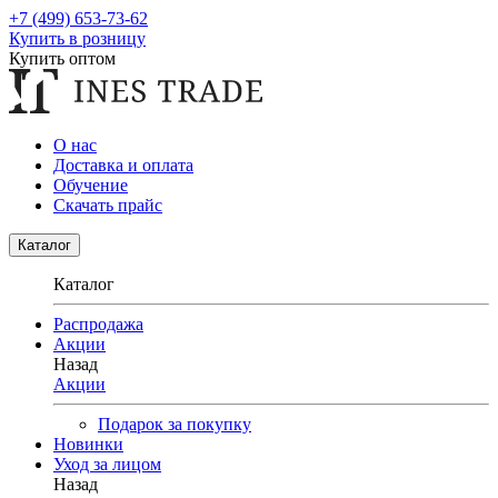
+7 (499) 653-73-62
Купить в розницу
Купить оптом
О нас
Доставка и оплата
Обучение
Скачать прайс
Каталог
Каталог
Распродажа
Акции
Назад
Акции
Подарок за покупку
Новинки
Уход за лицом
Назад