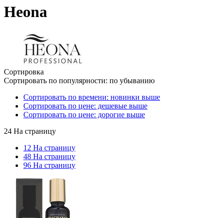
Heona
Сортировка
Сортировать по популярности: по убыванию
Сортировать по времени: новинки выше
Сортировать по цене: дешевые выше
Сортировать по цене: дорогие выше
24 На страницу
12 На страницу
48 На страницу
96 На страницу