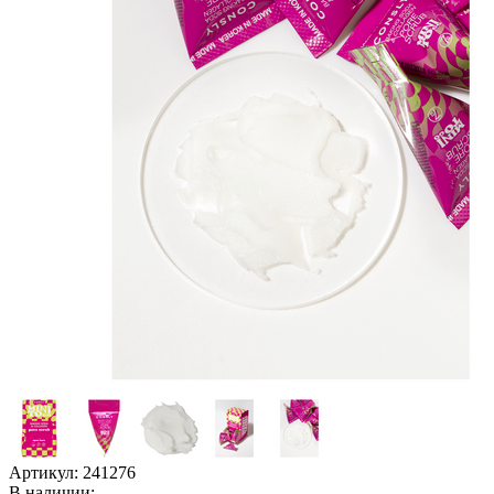
Артикул:
241276
В наличии: