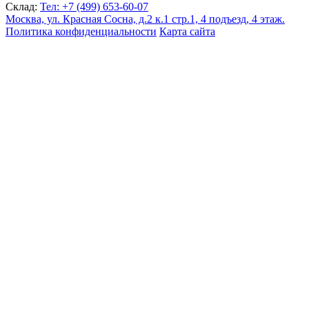
Склад:
Тел: +7 (499) 653-60-07
Москва, ул. Красная Сосна, д.2 к.1 стр.1, 4 подъезд, 4 этаж.
Политика конфиденциальности
Карта сайта