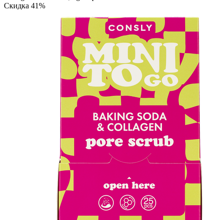
Скидка 41%