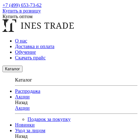
+7 (499) 653-73-62
Купить в розницу
Купить оптом
О нас
Доставка и оплата
Обучение
Скачать прайс
Каталог
Каталог
Распродажа
Акции
Назад
Акции
Подарок за покупку
Новинки
Уход за лицом
Назад