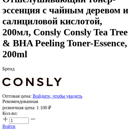
эссенция с чайным деревом и
салициловой кислотой,
200мл, Consly Consly Tea Tree
& BHA Peeling Toner-Essence,
200ml
Бренд
Оптовая цена:
Войдите, чтобы увидеть
Рекомендованная
розничная цена:
1 100
₽
Кол-во:
Войти