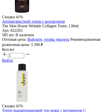
Скидка 41%
Антивозрастной тонер с коллагеном
The Skin House Wrinkle Collagen Toner, 130ml
Арт. 822203
585 шт. В наличии
Оптовая цена:
Войдите, чтобы увидеть
Рекомендованная
розничная цена:
3 299
₽
Кол-во:
Войти
Скидка 41%
Тонер выравнивающий тон кожи с витамином С