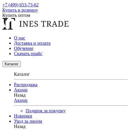
+7 (499) 653-73-62
Купить в розницу
Купить оптом
О нас
Доставка и оплата
Обучение
Скачать прайс
Каталог
Каталог
Распродажа
Акции
Назад
Акции
Подарок за покупку
Новинки
Уход за лицом
Назад