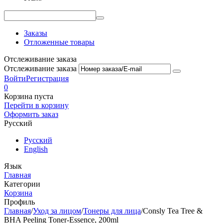
Заказы
Отложенные товары
Отслеживание заказа
Отслеживание заказа
Войти
Регистрация
0
Корзина пуста
Перейти в корзину
Оформить заказ
Русский
Русский
English
Язык
Главная
Категории
Корзина
Профиль
Главная
/
Уход за лицом
/
Тонеры для лица
/
Consly Tea Tree &
BHA Peeling Toner-Essence, 200ml