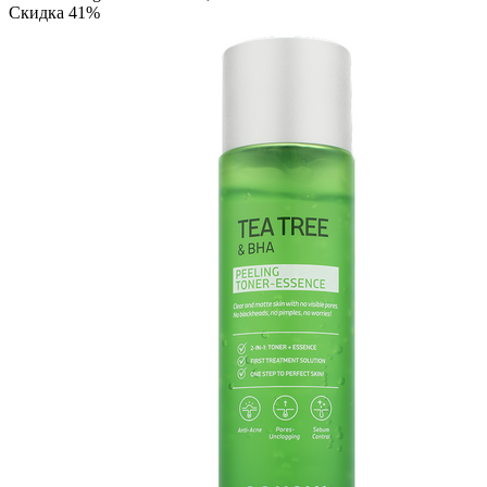
Скидка 41%