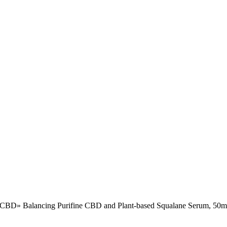
CBD» Balancing Purifine CBD and Plant-based Squalane Serum, 50m