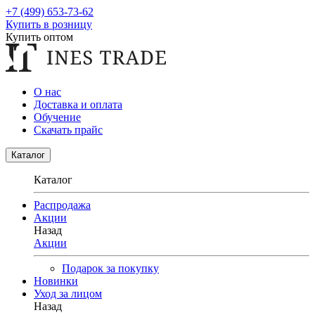
+7 (499) 653-73-62
Купить в розницу
Купить оптом
О нас
Доставка и оплата
Обучение
Скачать прайс
Каталог
Каталог
Распродажа
Акции
Назад
Акции
Подарок за покупку
Новинки
Уход за лицом
Назад