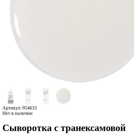
Артикул:
954633
Нет в наличии
Сыворотка с транексамовой