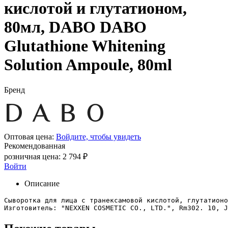
кислотой и глутатионом,
80мл, DABO DABO
Glutathione Whitening
Solution Ampoule, 80ml
Бренд
Оптовая цена:
Войдите, чтобы увидеть
Рекомендованная
розничная цена:
2 794
₽
Войти
Описание
Сыворотка для лица с транексамовой кислотой, глутатионо