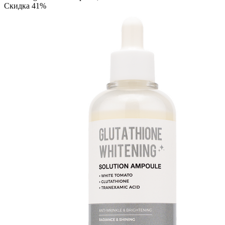
Скидка 41%