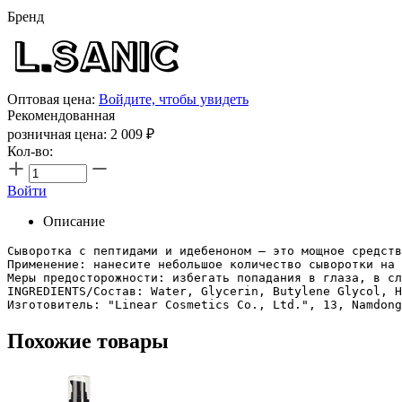
Бренд
Оптовая цена:
Войдите, чтобы увидеть
Рекомендованная
розничная цена:
2 009
₽
Кол-во:
Войти
Описание
Сыворотка с пептидами и идебеноном — это мощное средств
Применение: нанесите небольшое количество сыворотки на 
Меры предосторожности: избегать попадания в глаза, в сл
INGREDIENTS/Состав: Water, Glycerin, Butylene Glycol, H
Изготовитель: "Linear Cosmetics Co., Ltd.", 13, Namdong
Похожие товары