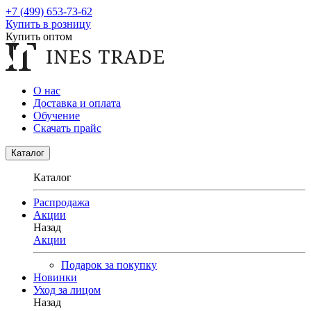
+7 (499) 653-73-62
Купить в розницу
Купить оптом
О нас
Доставка и оплата
Обучение
Скачать прайс
Каталог
Каталог
Распродажа
Акции
Назад
Акции
Подарок за покупку
Новинки
Уход за лицом
Назад