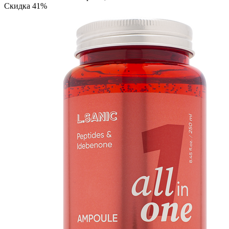
Скидка 41%