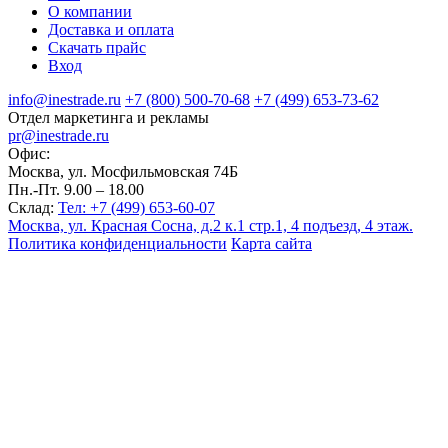
О компании
Доставка и оплата
Скачать прайс
Вход
info@inestrade.ru
+7 (800) 500-70-68
+7 (499) 653-73-62
Отдел маркетинга и рекламы
pr@inestrade.ru
Офис:
Москва, ул. Мосфильмовская 74Б
Пн.-Пт. 9.00 – 18.00
Склад:
Тел: +7 (499) 653-60-07
Москва, ул. Красная Сосна, д.2 к.1 стр.1, 4 подъезд, 4 этаж.
Политика конфиденциальности
Карта сайта