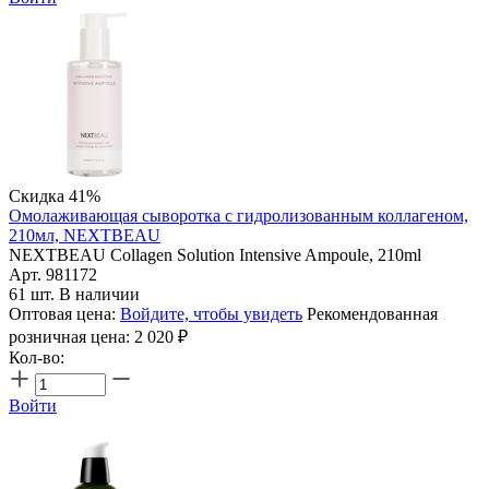
Скидка 41%
Омолаживающая сыворотка с гидролизованным коллагеном,
210мл, NEXTBEAU
NEXTBEAU Collagen Solution Intensive Ampoule, 210ml
Арт. 981172
61 шт. В наличии
Оптовая цена:
Войдите, чтобы увидеть
Рекомендованная
розничная цена:
2 020
₽
Кол-во:
Войти