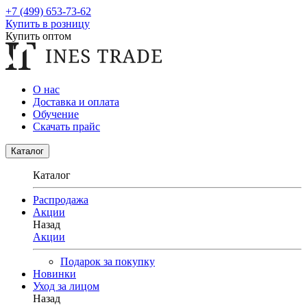
+7 (499) 653-73-62
Купить в розницу
Купить оптом
О нас
Доставка и оплата
Обучение
Скачать прайс
Каталог
Каталог
Распродажа
Акции
Назад
Акции
Подарок за покупку
Новинки
Уход за лицом
Назад