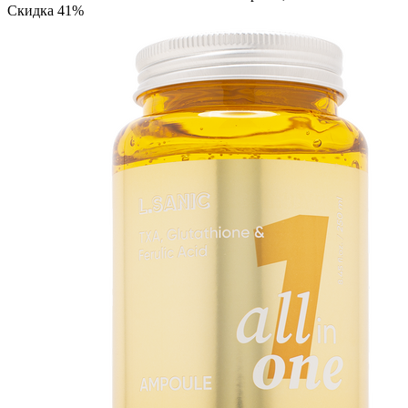
Скидка 41%