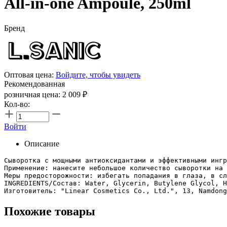
All-in-one Ampoule, 250ml
Бренд
Оптовая цена:
Войдите, чтобы увидеть
Рекомендованная
розничная цена:
2 009
₽
Кол-во:
Войти
Описание
Сыворотка с мощными антиоксидантами и эффективными ингр
Применение: нанесите небольшое количество сыворотки на 
Меры предосторожности: избегать попадания в глаза, в сл
INGREDIENTS/Состав: Water, Glycerin, Butylene Glycol, H
Изготовитель: "Linear Cosmetics Co., Ltd.", 13, Namdong
Похожие товары