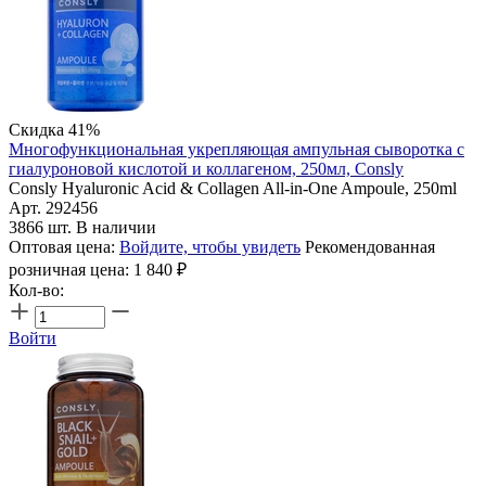
Скидка 41%
Многофункциональная укрепляющая ампульная сыворотка с
гиалуроновой кислотой и коллагеном, 250мл, Consly
Consly Hyaluronic Acid & Collagen All-in-One Ampoule, 250ml
Арт. 292456
3866 шт. В наличии
Оптовая цена:
Войдите, чтобы увидеть
Рекомендованная
розничная цена:
1 840
₽
Кол-во:
Войти