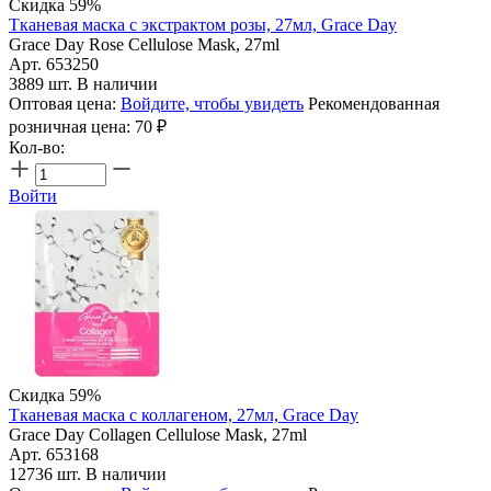
Скидка 59%
Тканевая маска с экстрактом розы, 27мл, Grace Day
Grace Day Rose Cellulose Mask, 27ml
Арт. 653250
3889 шт. В наличии
Оптовая цена:
Войдите, чтобы увидеть
Рекомендованная
розничная цена:
70
₽
Кол-во:
Войти
Скидка 59%
Тканевая маска с коллагеном, 27мл, Grace Day
Grace Day Collagen Cellulose Mask, 27ml
Арт. 653168
12736 шт. В наличии