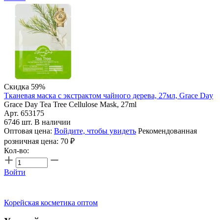
Скидка 59%
Тканевая маска с экстрактом чайного дерева, 27мл, Grace Day
Grace Day Tea Tree Cellulose Mask, 27ml
Арт. 653175
6746 шт. В наличии
Оптовая цена:
Войдите, чтобы увидеть
Рекомендованная
розничная цена:
70
₽
Кол-во:
Войти
Корейская косметика оптом