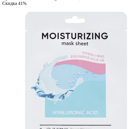
Скидка 41%