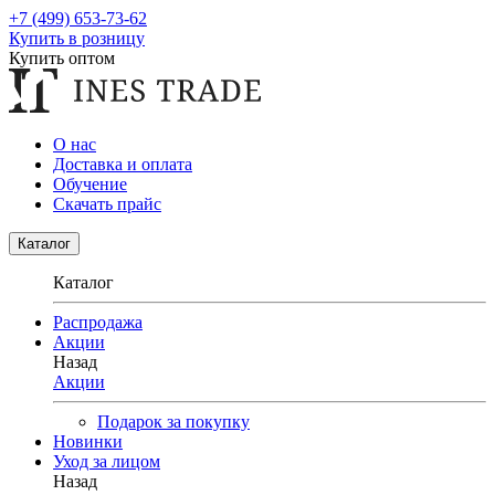
+7 (499) 653-73-62
Купить в розницу
Купить оптом
О нас
Доставка и оплата
Обучение
Скачать прайс
Каталог
Каталог
Распродажа
Акции
Назад
Акции
Подарок за покупку
Новинки
Уход за лицом
Назад