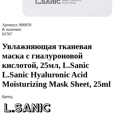
Артикул:
800659
В наличии:
65767
Увлажняющая тканевая
маска с гиалуроновой
кислотой, 25мл, L.Sanic
L.Sanic Hyaluronic Acid
Moisturizing Mask Sheet, 25ml
Бренд