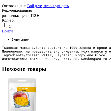
Оптовая цена:
Войдите, чтобы увидеть
Рекомендованная
розничная цена:
112
₽
Кол-во:
Войти
Описание
Тканевая маска L.Sanic состоит из 100% хлопка и пропита
Применение: на предварительно очищенную кожу нанесите м
Ingredients/Состав: Water, Glycerin, Propylene Glycol, 
Изготовитель: «SINDO P&G Co., Ltd», 28, Namdongseo-ro 2
Похожие товары