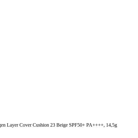
 Layer Cover Cushion 23 Beige SPF50+ PA++++, 14,5g