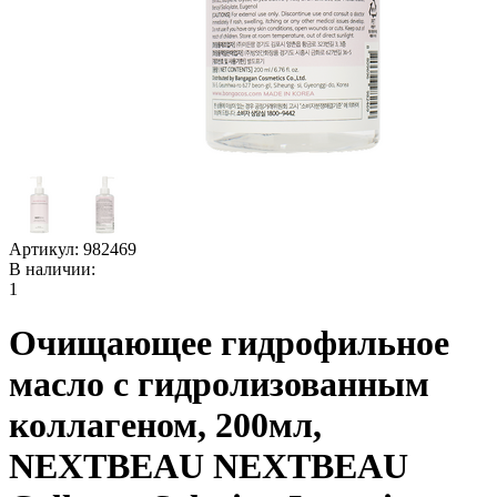
Артикул:
982469
В наличии:
1
Очищающее гидрофильное
масло с гидролизованным
коллагеном, 200мл,
NEXTBEAU NEXTBEAU