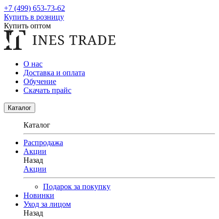
+7 (499) 653-73-62
Купить в розницу
Купить оптом
О нас
Доставка и оплата
Обучение
Скачать прайс
Каталог
Каталог
Распродажа
Акции
Назад
Акции
Подарок за покупку
Новинки
Уход за лицом
Назад