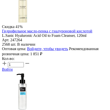
Скидка 41%
Гидрофильное масло-пенка с гиалуроновой кислотой
L.Sanic Hyaluronic Acid Oil to Foam Cleanser, 120ml
Арт. 247264
2568 шт. В наличии
Оптовая цена:
Войдите, чтобы увидеть
Рекомендованная
розничная цена:
1 851
₽
Кол-во:
Войти