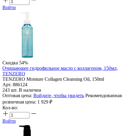
Войти
Скидка 54%
Очищающее гидрофильное масло с коллагеном, 150мл,
TENZERO
TENZERO Moisture Collagen Cleansing Oil, 150ml
Арт. 886124
243 шт. В наличии
Оптовая цена:
Войдите, чтобы увидеть
Рекомендованная
розничная цена:
1 929
₽
Кол-во:
Войти