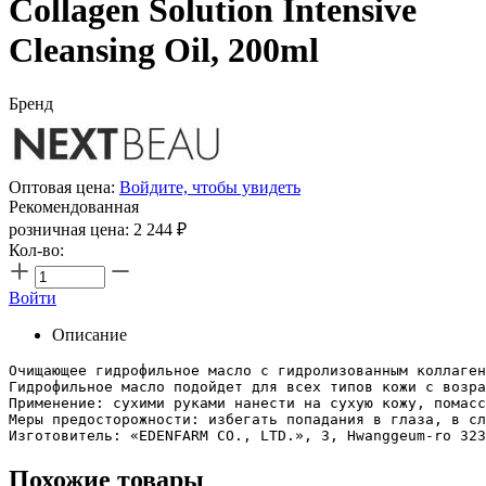
Collagen Solution Intensive
Cleansing Oil, 200ml
Бренд
Оптовая цена:
Войдите, чтобы увидеть
Рекомендованная
розничная цена:
2 244
₽
Кол-во:
Войти
Описание
Очищающее гидрофильное масло с гидролизованным коллаген
Гидрофильное масло подойдет для всех типов кожи с возра
Применение: сухими руками нанести на сухую кожу, помасс
Меры предосторожности: избегать попадания в глаза, в сл
Изготовитель: «EDENFARM CO., LTD.», 3, Hwanggeum-ro 323
Похожие товары