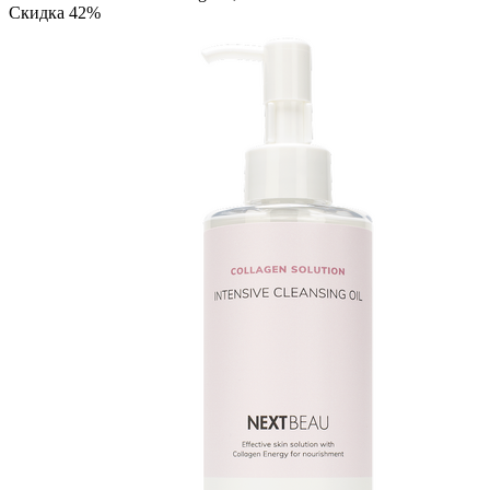
Скидка 42%