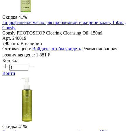
Скидка 41%
Гидрофильное масло для проблемной и жирной кожи, 150мл,
Consly
Consly PHOTOSHOP Clearing Cleansing Oil, 150ml
Арт. 240019
7905 шт. В наличии
Оптовая цена:
Войдите, чтобы увидеть
Рекомендованная
розничная цена:
1 881
₽
Кол-во:
Войти
Скидка 41%