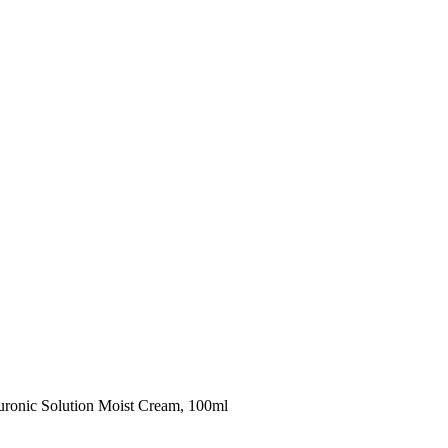
nic Solution Moist Cream, 100ml