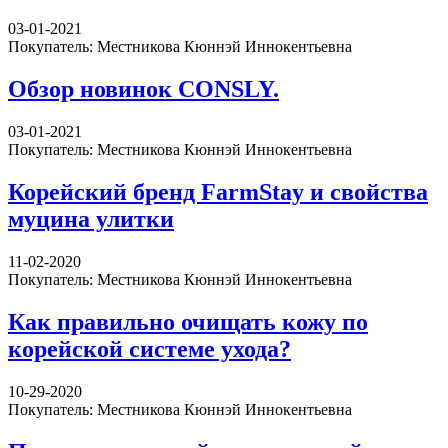
03-01-2021
Покупатель: Местникова Кюннэй Иннокентьевна
Обзор новинок CONSLY.
03-01-2021
Покупатель: Местникова Кюннэй Иннокентьевна
Корейский бренд FarmStay и свойства
муцина улитки
11-02-2020
Покупатель: Местникова Кюннэй Иннокентьевна
Как правильно очищать кожу по
корейской системе ухода?
10-29-2020
Покупатель: Местникова Кюннэй Иннокентьевна