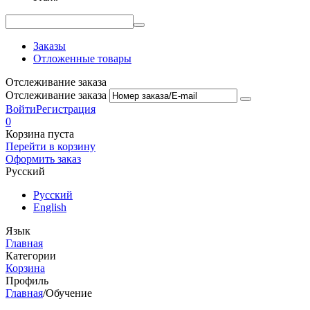
Заказы
Отложенные товары
Отслеживание заказа
Отслеживание заказа
Войти
Регистрация
0
Корзина пуста
Перейти в корзину
Оформить заказ
Русский
Русский
English
Язык
Главная
Категории
Корзина
Профиль
Главная
/
Обучение