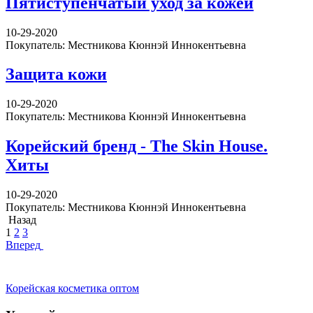
Пятиступенчатый уход за кожей
10-29-2020
Покупатель: Местникова Кюннэй Иннокентьевна
Защита кожи
10-29-2020
Покупатель: Местникова Кюннэй Иннокентьевна
Корейский бренд - The Skin House.
Хиты
10-29-2020
Покупатель: Местникова Кюннэй Иннокентьевна
Назад
1
2
3
Вперед
Корейская косметика оптом