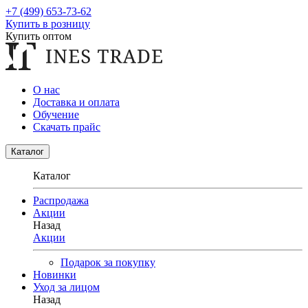
+7 (499) 653-73-62
Купить в розницу
Купить оптом
О нас
Доставка и оплата
Обучение
Скачать прайс
Каталог
Каталог
Распродажа
Акции
Назад
Акции
Подарок за покупку
Новинки
Уход за лицом
Назад