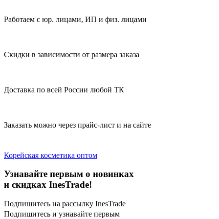
Работаем с юр. лицами, ИП и физ. лицами
Скидки в зависимости от размера заказа
Доставка по всей России любой ТК
Заказать можно через прайс-лист и на сайте
Корейская косметика оптом
Узнавайте первым о новинках
и скидках InesTrade!
Подпишитесь на рассылку InesTrade
Подпишитесь и узнавайте первым