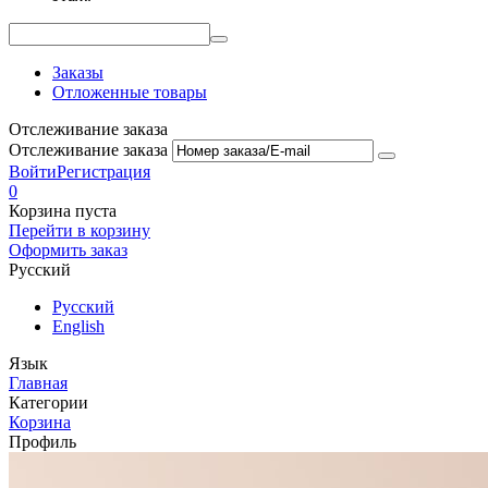
Заказы
Отложенные товары
Отслеживание заказа
Отслеживание заказа
Войти
Регистрация
0
Корзина пуста
Перейти в корзину
Оформить заказ
Русский
Русский
English
Язык
Главная
Категории
Корзина
Профиль