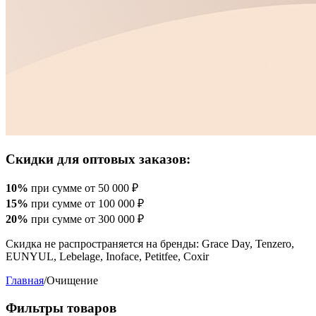
Скидки для оптовых заказов:
10%
при сумме от 50 000 ₽
15%
при сумме от 100 000 ₽
20%
при сумме от 300 000 ₽
Скидка не распространяется на бренды: Grace Day, Tenzero,
EUNYUL, Lebelage, Inoface, Petitfee, Coxir
Главная
/
Очищение
Фильтры товаров