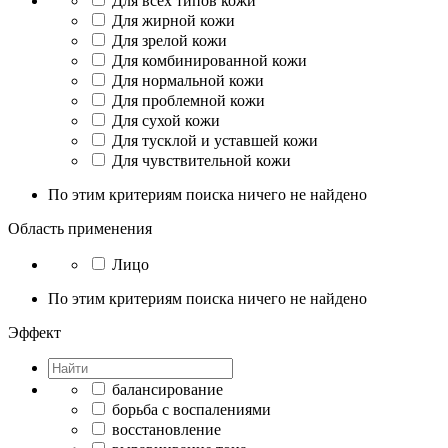
Для всех типов кожи
Для жирной кожи
Для зрелой кожи
Для комбинированной кожи
Для нормальной кожи
Для проблемной кожи
Для сухой кожи
Для тусклой и уставшей кожи
Для чувствительной кожи
По этим критериям поиска ничего не найдено
Область применения
Лицо
По этим критериям поиска ничего не найдено
Эффект
балансирование
борьба с воспалениями
восстановление