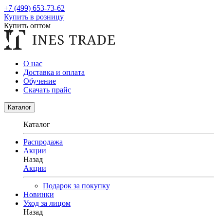
+7 (499) 653-73-62
Купить в розницу
Купить оптом
О нас
Доставка и оплата
Обучение
Скачать прайс
Каталог
Каталог
Распродажа
Акции
Назад
Акции
Подарок за покупку
Новинки
Уход за лицом
Назад