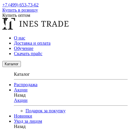
+7 (499) 653-73-62
Купить в розницу
Купить оптом
О нас
Доставка и оплата
Обучение
Скачать прайс
Каталог
Каталог
Распродажа
Акции
Назад
Акции
Подарок за покупку
Новинки
Уход за лицом
Назад