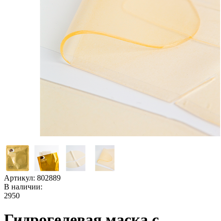
Артикул:
802889
В наличии:
2950
Гидрогелевая маска с