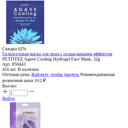
Скидка 62%
Гидрогелевая маска для лица с охлаждающим эффектом
PETITFEE Agave Cooling Hydrogel Face Mask, 32g
Арт. 850443
416 шт. В наличии
Оптовая цена:
Войдите, чтобы увидеть
Рекомендованная
розничная цена:
612
₽
Кол-во:
Войти