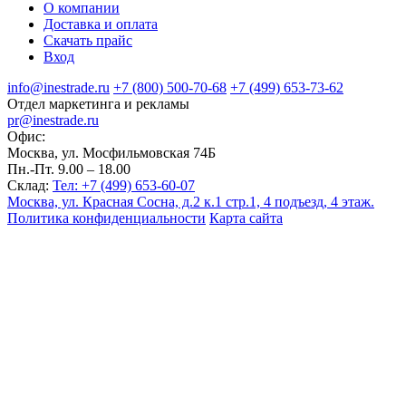
О компании
Доставка и оплата
Скачать прайс
Вход
info@inestrade.ru
+7 (800) 500-70-68
+7 (499) 653-73-62
Отдел маркетинга и рекламы
pr@inestrade.ru
Офис:
Москва, ул. Мосфильмовская 74Б
Пн.-Пт. 9.00 – 18.00
Склад:
Тел: +7 (499) 653-60-07
Москва, ул. Красная Сосна, д.2 к.1 стр.1, 4 подъезд, 4 этаж.
Политика конфиденциальности
Карта сайта