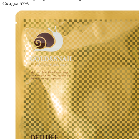
Скидка 57%