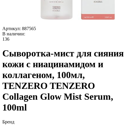
Артикул:
887565
В наличии:
136
Сыворотка-мист для сияния
кожи с ниацинамидом и
коллагеном, 100мл,
TENZERO TENZERO
Collagen Glow Mist Serum,
100ml
Бренд