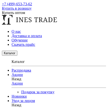
+7 (499) 653-73-62
Купить в розницу
Купить оптом
О нас
Доставка и оплата
Обучение
Скачать прайс
Каталог
Каталог
Распродажа
Акции
Назад
Акции
Подарок за покупку
Новинки
Уход за лицом
Назад