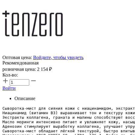
Оптовая цена:
Войдите, чтобы увидеть
Рекомендованная
розничная цена:
2 154
₽
Кол-во:
Войти
Описание
Сыворотка-мист для сияния кожи с ниацинамидом, экстракт
Ниацинамид (витамин B3) выравнивает тон и текстуру кожи
Экстракты коллагена, граната и малины способствуют восс
Масло моринги интенсивно питает и увлажняет кожу, насыщ
Аденозин стимулирует выработку коллагена, улучшает упру
Сыворотка-мист обладает лёгкой текстурой, быстро впитыв