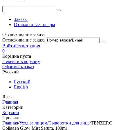
Заказы
Отложенные товары
Отслеживание заказа
Отслеживание заказа
Войти
Регистрация
0
Корзина пуста
Перейти в корзину
Оформить заказ
Русский
Русский
English
Язык
Главная
Категории
Корзина
Профиль
Главная
/
Уход за лицом
/
Сыворотки для лица
/
TENZERO
Collagen Glow Mist Serum, 100ml