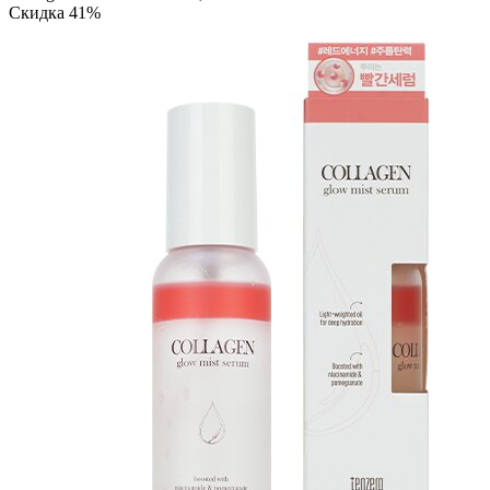
Скидка 41%