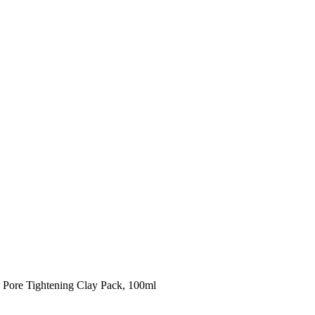
 Pore Tightening Clay Pack, 100ml