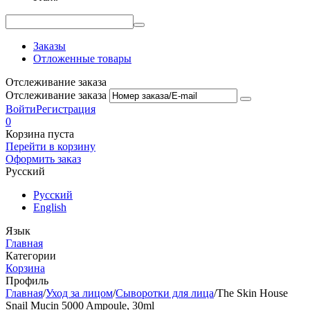
Заказы
Отложенные товары
Отслеживание заказа
Отслеживание заказа
Войти
Регистрация
0
Корзина пуста
Перейти в корзину
Оформить заказ
Русский
Русский
English
Язык
Главная
Категории
Корзина
Профиль
Главная
/
Уход за лицом
/
Сыворотки для лица
/
The Skin House
Snail Mucin 5000 Ampoule, 30ml