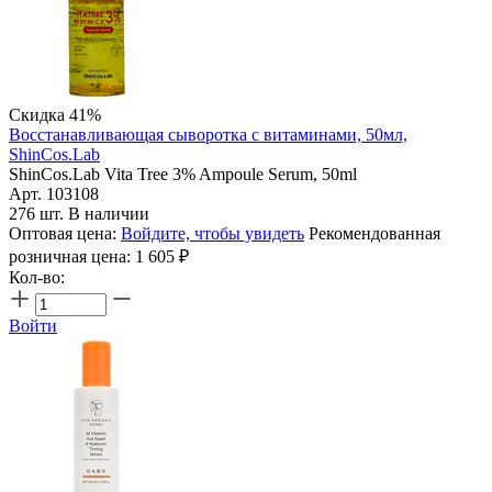
Скидка 41%
Восстанавливающая сыворотка с витаминами, 50мл,
ShinCos.Lab
ShinCos.Lab Vita Tree 3% Ampoule Serum, 50ml
Арт. 103108
276 шт. В наличии
Оптовая цена:
Войдите, чтобы увидеть
Рекомендованная
розничная цена:
1 605
₽
Кол-во:
Войти