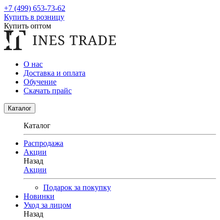
+7 (499) 653-73-62
Купить в розницу
Купить оптом
О нас
Доставка и оплата
Обучение
Скачать прайс
Каталог
Каталог
Распродажа
Акции
Назад
Акции
Подарок за покупку
Новинки
Уход за лицом
Назад