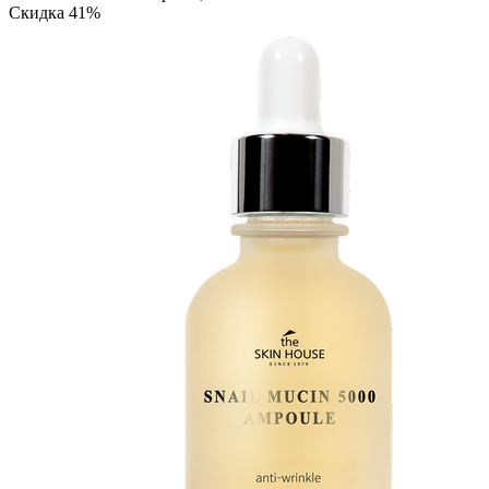
Скидка 41%