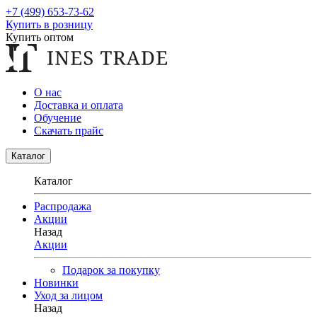
+7 (499) 653-73-62
Купить в розницу
Купить оптом
О нас
Доставка и оплата
Обучение
Скачать прайс
Каталог
Каталог
Распродажа
Акции
Назад
Акции
Подарок за покупку
Новинки
Уход за лицом
Назад