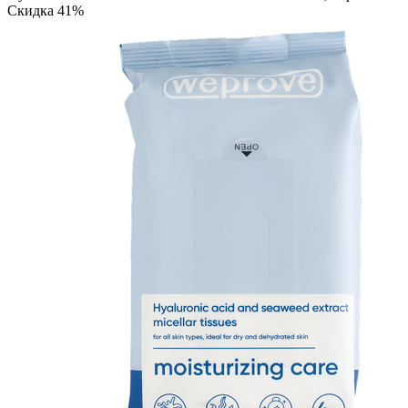
Скидка 41%