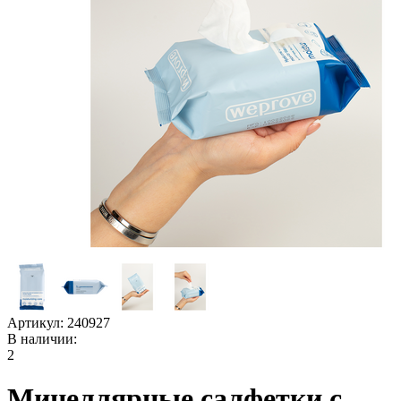
Артикул:
240927
В наличии:
2
Мицеллярные салфетки с