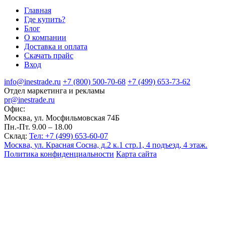
Главная
Где купить?
Блог
О компании
Доставка и оплата
Скачать прайс
Вход
info@inestrade.ru
+7 (800) 500-70-68
+7 (499) 653-73-62
Отдел маркетинга и рекламы
pr@inestrade.ru
Офис:
Москва, ул. Мосфильмовская 74Б
Пн.-Пт. 9.00 – 18.00
Склад:
Тел: +7 (499) 653-60-07
Москва, ул. Красная Сосна, д.2 к.1 стр.1, 4 подъезд, 4 этаж.
Политика конфиденциальности
Карта сайта