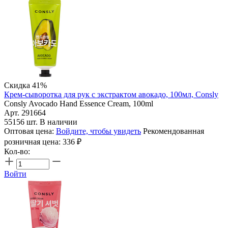
Скидка 41%
Крем-сыворотка для рук с экстрактом авокадо, 100мл, Consly
Consly Avocado Hand Essence Cream, 100ml
Арт. 291664
55156 шт. В наличии
Оптовая цена:
Войдите, чтобы увидеть
Рекомендованная
розничная цена:
336
₽
Кол-во:
Войти