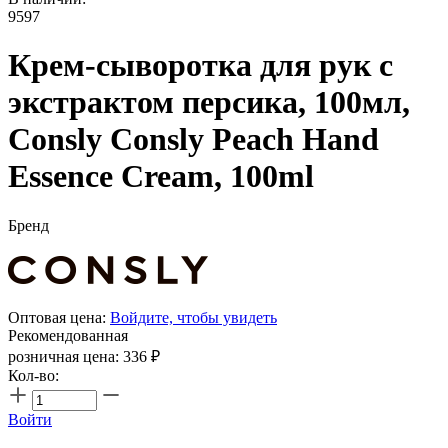
9597
Крем-сыворотка для рук с
экстрактом персика, 100мл,
Consly Consly Peach Hand
Essence Cream, 100ml
Бренд
Оптовая цена:
Войдите, чтобы увидеть
Рекомендованная
розничная цена:
336
₽
Кол-во:
Войти