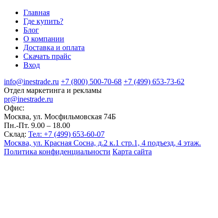
Главная
Где купить?
Блог
О компании
Доставка и оплата
Скачать прайс
Вход
info@inestrade.ru
+7 (800) 500-70-68
+7 (499) 653-73-62
Отдел маркетинга и рекламы
pr@inestrade.ru
Офис:
Москва, ул. Мосфильмовская 74Б
Пн.-Пт. 9.00 – 18.00
Склад:
Тел: +7 (499) 653-60-07
Москва, ул. Красная Сосна, д.2 к.1 стр.1, 4 подъезд, 4 этаж.
Политика конфиденциальности
Карта сайта