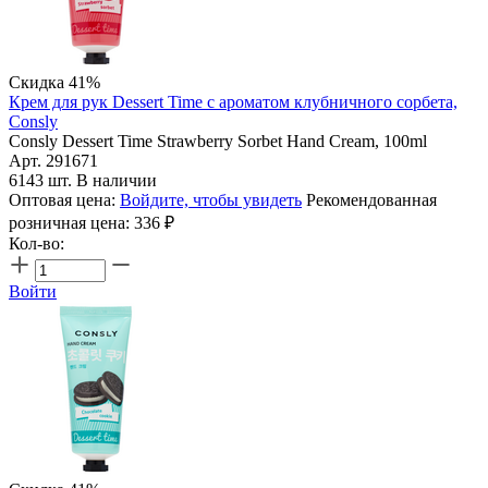
Скидка 41%
Крем для рук Dessert Time с ароматом клубничного сорбета,
Consly
Consly Dessert Time Strawberry Sorbet Hand Cream, 100ml
Арт. 291671
6143 шт. В наличии
Оптовая цена:
Войдите, чтобы увидеть
Рекомендованная
розничная цена:
336
₽
Кол-во:
Войти