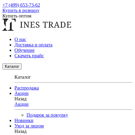
+7 (499) 653-73-62
Купить в розницу
Купить оптом
О нас
Доставка и оплата
Обучение
Скачать прайс
Каталог
Каталог
Распродажа
Акции
Назад
Акции
Подарок за покупку
Новинки
Уход за лицом
Назад