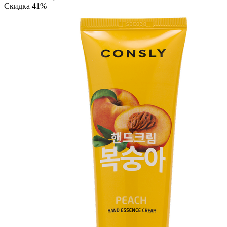
Скидка 41%