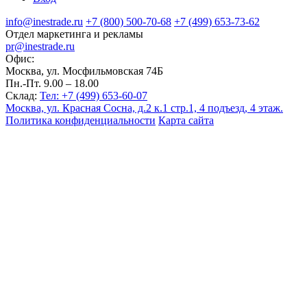
info@inestrade.ru
+7 (800) 500-70-68
+7 (499) 653-73-62
Отдел маркетинга и рекламы
pr@inestrade.ru
Офис:
Москва, ул. Мосфильмовская 74Б
Пн.-Пт. 9.00 – 18.00
Склад:
Тел: +7 (499) 653-60-07
Москва, ул. Красная Сосна, д.2 к.1 стр.1, 4 подъезд, 4 этаж.
Политика конфиденциальности
Карта сайта