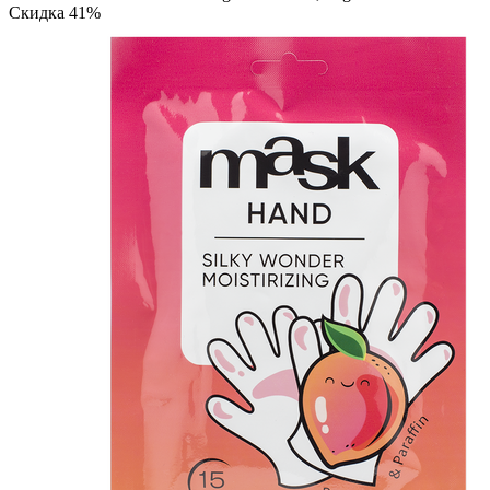
Скидка 41%