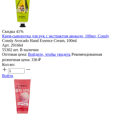
Скидка 41%
Крем-сыворотка для рук с экстрактом авокадо, 100мл, Consly
Consly Avocado Hand Essence Cream, 100ml
Арт. 291664
55302 шт. В наличии
Оптовая цена:
Войдите, чтобы увидеть
Рекомендованная
розничная цена:
336
₽
Кол-во:
Войти