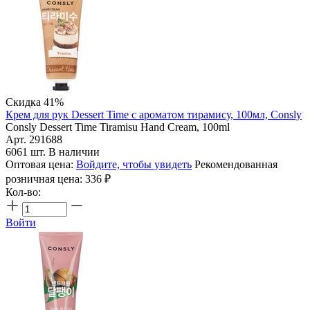
Скидка 41%
Крем для рук Dessert Time с ароматом тирамису, 100мл, Consly
Consly Dessert Time Tiramisu Hand Cream, 100ml
Арт. 291688
6061 шт. В наличии
Оптовая цена:
Войдите, чтобы увидеть
Рекомендованная
розничная цена:
336
₽
Кол-во:
Войти