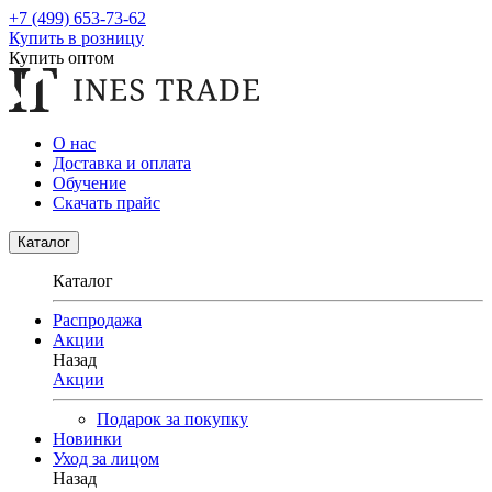
+7 (499) 653-73-62
Купить в розницу
Купить оптом
О нас
Доставка и оплата
Обучение
Скачать прайс
Каталог
Каталог
Распродажа
Акции
Назад
Акции
Подарок за покупку
Новинки
Уход за лицом
Назад