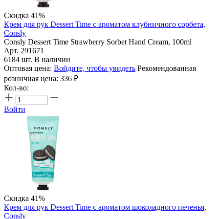
Скидка 41%
Крем для рук Dessert Time с ароматом клубничного сорбета,
Consly
Consly Dessert Time Strawberry Sorbet Hand Cream, 100ml
Арт. 291671
6184 шт. В наличии
Оптовая цена:
Войдите, чтобы увидеть
Рекомендованная
розничная цена:
336
₽
Кол-во:
Войти
Скидка 41%
Крем для рук Dessert Time с ароматом шоколадного печенья,
Consly