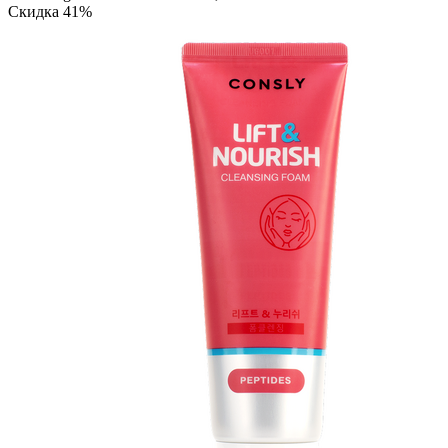
Скидка 41%