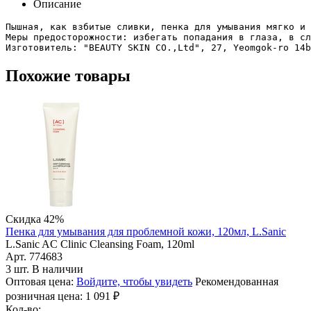
Описание
Пышная, как взбитые сливки, пенка для умывания мягко и 
Меры предосторожности: избегать попадания в глаза, в сл
Похожие товары
Скидка 42%
Пенка для умывания для проблемной кожи, 120мл, L.Sanic
L.Sanic AC Clinic Cleansing Foam, 120ml
Арт. 774683
3 шт. В наличии
Оптовая цена:
Войдите, чтобы увидеть
Рекомендованная
розничная цена:
1 091
₽
Кол-во: