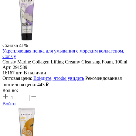
Скидка 41%
Укрепляющая пенка для умывания с морским коллагеном,
Consly
Consly Marine Collagen Lifting Creamy Cleansing Foam, 100ml
Арт. 291589
16167 шт. В наличии
Оптовая цена:
Войдите, чтобы увидеть
Рекомендованная
розничная цена:
443
₽
Кол-во:
Войти