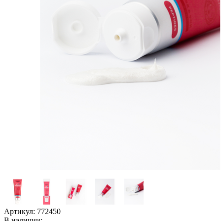
Артикул:
772450
В наличии: