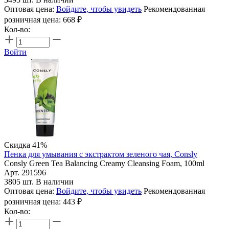
Оптовая цена:
Войдите, чтобы увидеть
Рекомендованная
розничная цена:
668
₽
Кол-во:
Войти
Скидка 41%
Пенка для умывания с экстрактом зеленого чая, Consly
Consly Green Tea Balancing Creamy Cleansing Foam, 100ml
Арт. 291596
3805 шт. В наличии
Оптовая цена:
Войдите, чтобы увидеть
Рекомендованная
розничная цена:
443
₽
Кол-во: