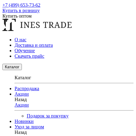
+7 (499) 653-73-62
Купить в розницу
Купить оптом
О нас
Доставка и оплата
Обучение
Скачать прайс
Каталог
Каталог
Распродажа
Акции
Назад
Акции
Подарок за покупку
Новинки
Уход за лицом
Назад