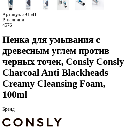
Артикул:
291541
В наличии:
4576
Пенка для умывания c
древесным углем против
черных точек, Consly Consly
Charcoal Anti Blackheads
Creamy Cleansing Foam,
100ml
Бренд