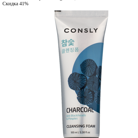
Скидка 41%