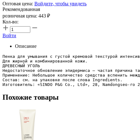
Оптовая цена:
Войдите, чтобы увидеть
Рекомендованная
розничная цена:
443
₽
Кол-во:
Войти
Описание
Пенка для умывания с густой кремовой текстурой интенсив
Для жирной и комбинированной кожи.

ДРЕВЕСНЫЙ УГОЛЬ

Недостаточное обновление эпидермиса – частая причина та
Применение: Небольшое количество средства вспенить межд
Состав: см. на упаковке после слова Ingredients.

Изготовитель: «SINDO P&G Co., Ltd», 28, Namdongseo-ro 2
Похожие товары