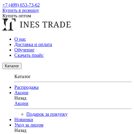
+7 (499) 653-73-62
Купить в розницу
Купить оптом
О нас
Доставка и оплата
Обучение
Скачать прайс
Каталог
Каталог
Распродажа
Акции
Назад
Акции
Подарок за покупку
Новинки
Уход за лицом
Назад