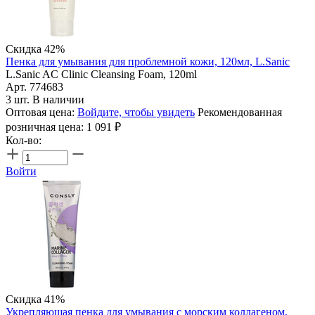
Скидка 42%
Пенка для умывания для проблемной кожи, 120мл, L.Sanic
L.Sanic AC Clinic Cleansing Foam, 120ml
Арт. 774683
3 шт. В наличии
Оптовая цена:
Войдите, чтобы увидеть
Рекомендованная
розничная цена:
1 091
₽
Кол-во:
Войти
Скидка 41%
Укрепляющая пенка для умывания с морским коллагеном,