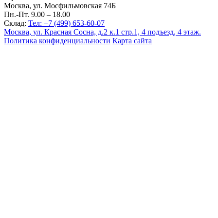
Москва, ул. Мосфильмовская 74Б
Пн.-Пт. 9.00 – 18.00
Склад:
Тел: +7 (499) 653-60-07
Москва, ул. Красная Сосна, д.2 к.1 стр.1, 4 подъезд, 4 этаж.
Политика конфиденциальности
Карта сайта