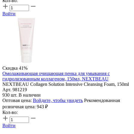
Кол-во:
Войти
Скидка 41%
Омолаживающая очищающая пенка для умывания с
гидролизованным коллагеном, 150мл, NEXTBEAU
NEXTBEAU Collagen Solution Intensive Cleansing Foam, 150ml
Арт. 981219
930 шт. В наличии
Оптовая цена:
Войдите, чтобы увидеть
Рекомендованная
розничная цена:
943
₽
Кол-во:
Войти