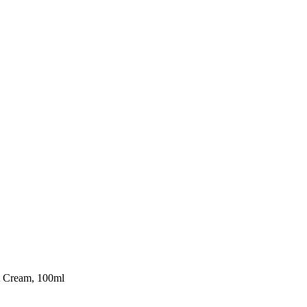
t Cream, 100ml