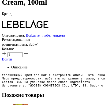
Cream, 100ml
Бренд
Оптовая цена:
Войдите, чтобы увидеть
Рекомендованная
розничная цена:
326
₽
Кол-во:
Войти
Описание
Увлажняющий крем для ног с экстрактом оливы - это нежно
Меры предосторожности: избегать попадания в глаза, в сл
Состав: см. на упаковке после слова Ingredients.

Похожие товары