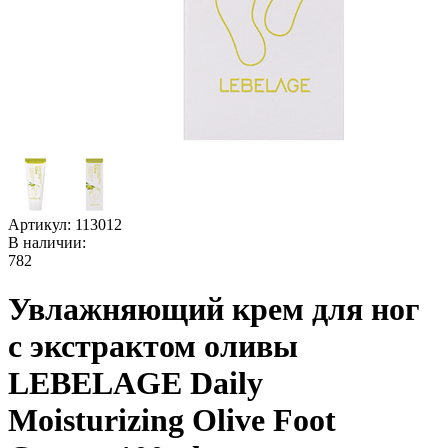
Артикул:
113012
В наличии:
782
Увлажняющий крем для ног
с экстрактом оливы
LEBELAGE Daily
Moisturizing Olive Foot