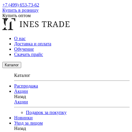
+7 (499) 653-73-62
Купить в розницу
Купить оптом
О нас
Доставка и оплата
Обучение
Скачать прайс
Каталог
Каталог
Распродажа
Акции
Назад
Акции
Подарок за покупку
Новинки
Уход за лицом
Назад