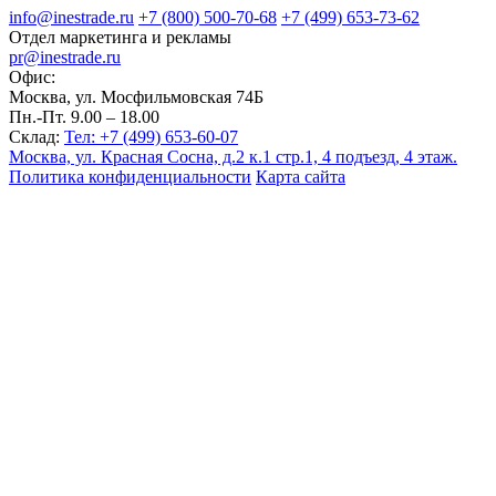
info@inestrade.ru
+7 (800) 500-70-68
+7 (499) 653-73-62
Отдел маркетинга и рекламы
pr@inestrade.ru
Офис:
Москва, ул. Мосфильмовская 74Б
Пн.-Пт. 9.00 – 18.00
Склад:
Тел: +7 (499) 653-60-07
Москва, ул. Красная Сосна, д.2 к.1 стр.1, 4 подъезд, 4 этаж.
Политика конфиденциальности
Карта сайта