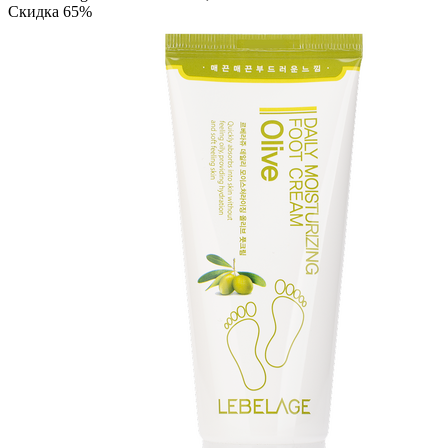
Скидка 65%