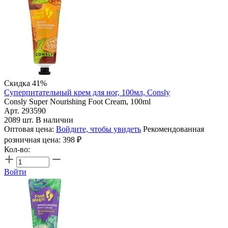
Скидка 41%
Суперпитательный крем для ног, 100мл, Consly
Consly Super Nourishing Foot Cream, 100ml
Арт. 293590
2089 шт. В наличии
Оптовая цена:
Войдите, чтобы увидеть
Рекомендованная
розничная цена:
398
₽
Кол-во:
Войти