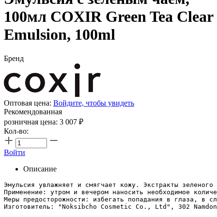
100мл COXIR Green Tea Clear
Emulsion, 100ml
Бренд
Оптовая цена:
Войдите, чтобы увидеть
Рекомендованная
розничная цена:
3 007
₽
Кол-во:
Войти
Описание
Эмульсия увлажняет и смягчает кожу. Экстракты зеленого 
Применение: утром и вечером наносить необходимое количе
Меры предосторожности: избегать попадания в глаза, в сл