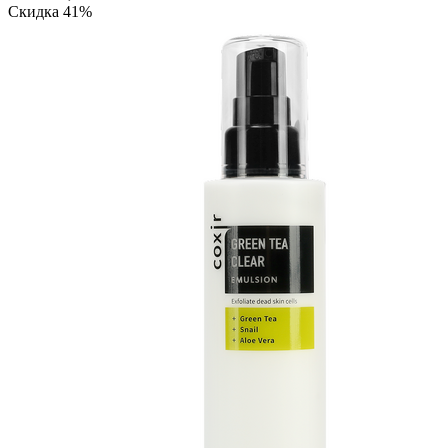
Скидка 41%