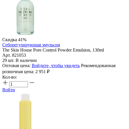
Скидка 41%
Себорегулирующая эмульсия
The Skin House Pore Control Powder Emulsion, 130ml
Арт. 821053
29 шт. В наличии
Оптовая цена:
Войдите, чтобы увидеть
Рекомендованная
розничная цена:
2 951
₽
Кол-во:
Войти