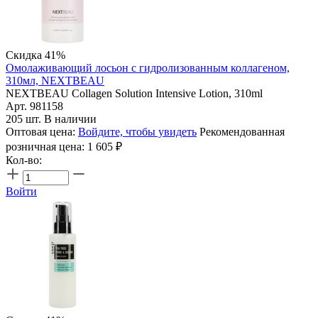
Скидка 41%
Омолаживающий лосьон с гидролизованным коллагеном,
310мл, NEXTBEAU
NEXTBEAU Collagen Solution Intensive Lotion, 310ml
Арт. 981158
205 шт. В наличии
Оптовая цена:
Войдите, чтобы увидеть
Рекомендованная
розничная цена:
1 605
₽
Кол-во:
Войти