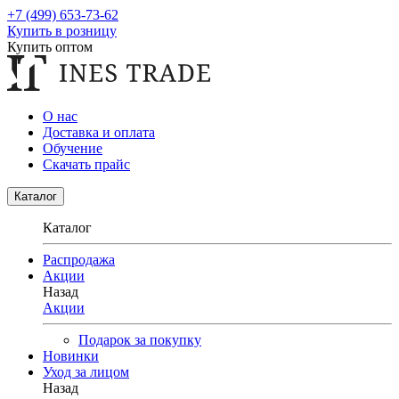
+7 (499) 653-73-62
Купить в розницу
Купить оптом
О нас
Доставка и оплата
Обучение
Скачать прайс
Каталог
Каталог
Распродажа
Акции
Назад
Акции
Подарок за покупку
Новинки
Уход за лицом
Назад