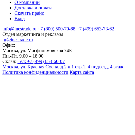
О компании
Доставка и оплата
Скачать прайс
Вход
info@inestrade.ru
+7 (800) 500-70-68
+7 (499) 653-73-62
Отдел маркетинга и рекламы
pr@inestrade.ru
Офис:
Москва, ул. Мосфильмовская 74Б
Пн.-Пт. 9.00 – 18.00
Склад:
Тел: +7 (499) 653-60-07
Москва, ул. Красная Сосна, д.2 к.1 стр.1, 4 подъезд, 4 этаж.
Политика конфиденциальности
Карта сайта