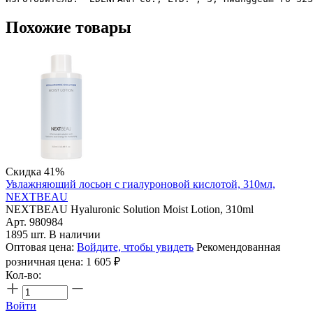
Похожие товары
Скидка 41%
Увлажняющий лосьон с гиалуроновой кислотой, 310мл,
NEXTBEAU
NEXTBEAU Hyaluronic Solution Moist Lotion, 310ml
Арт. 980984
1895 шт. В наличии
Оптовая цена:
Войдите, чтобы увидеть
Рекомендованная
розничная цена:
1 605
₽
Кол-во:
Войти