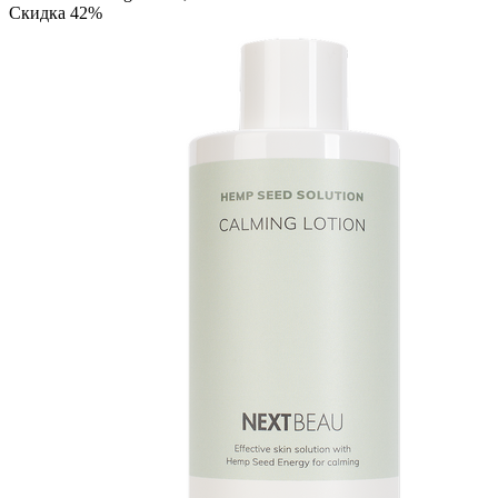
Скидка 42%