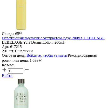
Скидка 65%
Освежающая эмульсия с экстрактом юдзу, 200мл, LEBELAGE
LEBELAGE Yuja Derma Lotion, 200ml
Арт. 617215
201 шт. В наличии
Оптовая цена:
Войдите, чтобы увидеть
Рекомендованная
розничная цена:
1 638
₽
Кол-во:
Войти