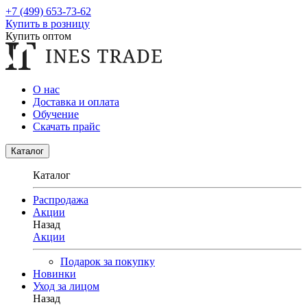
+7 (499) 653-73-62
Купить в розницу
Купить оптом
О нас
Доставка и оплата
Обучение
Скачать прайс
Каталог
Каталог
Распродажа
Акции
Назад
Акции
Подарок за покупку
Новинки
Уход за лицом
Назад