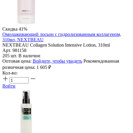
Скидка 41%
Омолаживающий лосьон с гидролизованным коллагеном,
310мл, NEXTBEAU
NEXTBEAU Collagen Solution Intensive Lotion, 310ml
Арт. 981158
205 шт. В наличии
Оптовая цена:
Войдите, чтобы увидеть
Рекомендованная
розничная цена:
1 605
₽
Кол-во:
Войти