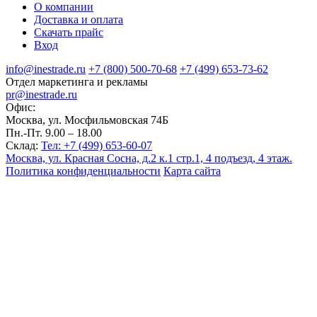
О компании
Доставка и оплата
Скачать прайс
Вход
info@inestrade.ru
+7 (800) 500-70-68
+7 (499) 653-73-62
Отдел маркетинга и рекламы
pr@inestrade.ru
Офис:
Москва, ул. Мосфильмовская 74Б
Пн.-Пт. 9.00 – 18.00
Склад:
Тел: +7 (499) 653-60-07
Москва, ул. Красная Сосна, д.2 к.1 стр.1, 4 подъезд, 4 этаж.
Политика конфиденциальности
Карта сайта