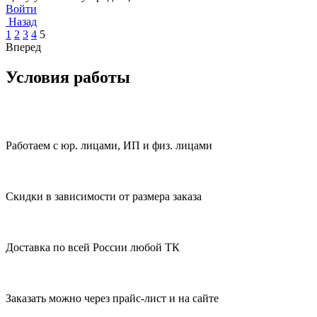
Войти
Назад
1
2
3
4
5
Вперед
Условия работы
Работаем с юр. лицами, ИП и физ. лицами
Скидки в зависимости от размера заказа
Доставка по всей России любой ТК
Заказать можно через прайс-лист и на сайте