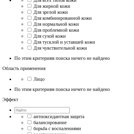
Для всех типов кожи
Для жирной кожи
Для зрелой кожи
Для комбинированной кожи
Для нормальной кожи
Для проблемной кожи
Для сухой кожи
Для тусклой и уставшей кожи
Для чувствительной кожи
По этим критериям поиска ничего не найдено
Область применения
Лицо
По этим критериям поиска ничего не найдено
Эффект
антиоксидантная защита
балансирование
борьба с воспалениями