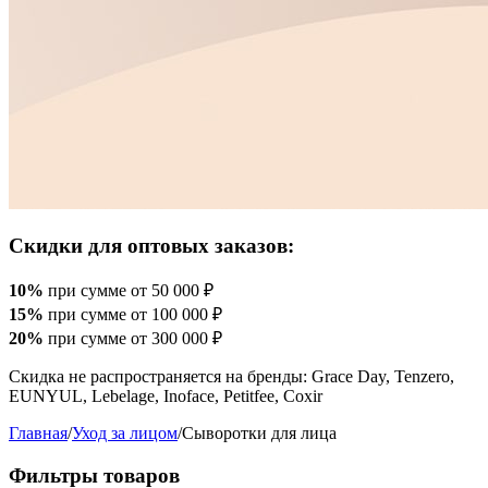
Скидки для оптовых заказов:
10%
при сумме от 50 000 ₽
15%
при сумме от 100 000 ₽
20%
при сумме от 300 000 ₽
Скидка не распространяется на бренды: Grace Day, Tenzero,
EUNYUL, Lebelage, Inoface, Petitfee, Coxir
Главная
/
Уход за лицом
/
Сыворотки для лица
Фильтры товаров