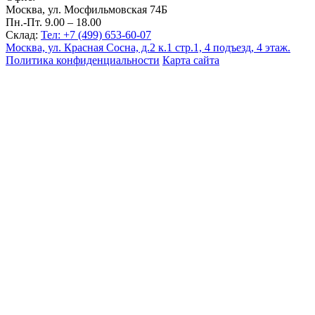
Москва, ул. Мосфильмовская 74Б
Пн.-Пт. 9.00 – 18.00
Склад:
Тел: +7 (499) 653-60-07
Москва, ул. Красная Сосна, д.2 к.1 стр.1, 4 подъезд, 4 этаж.
Политика конфиденциальности
Карта сайта