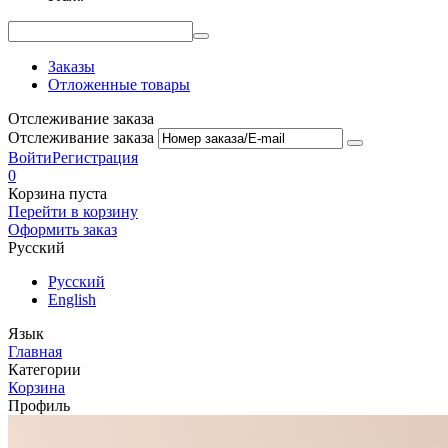
Заказы
Отложенные товары
Отслеживание заказа
Отслеживание заказа
Войти
Регистрация
0
Корзина пуста
Перейти в корзину
Оформить заказ
Русский
Русский
English
Язык
Главная
Категории
Корзина
Профиль