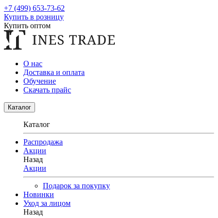
+7 (499) 653-73-62
Купить в розницу
Купить оптом
О нас
Доставка и оплата
Обучение
Скачать прайс
Каталог
Каталог
Распродажа
Акции
Назад
Акции
Подарок за покупку
Новинки
Уход за лицом
Назад