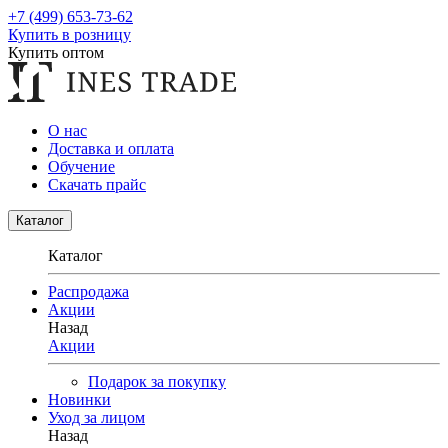
+7 (499) 653-73-62
Купить в розницу
Купить оптом
О нас
Доставка и оплата
Обучение
Скачать прайс
Каталог
Каталог
Распродажа
Акции
Назад
Акции
Подарок за покупку
Новинки
Уход за лицом
Назад