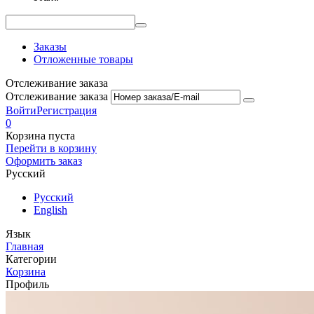
Заказы
Отложенные товары
Отслеживание заказа
Отслеживание заказа
Войти
Регистрация
0
Корзина пуста
Перейти в корзину
Оформить заказ
Русский
Русский
English
Язык
Главная
Категории
Корзина
Профиль