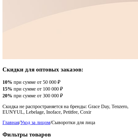
Скидки для оптовых заказов:
10%
при сумме от 50 000 ₽
15%
при сумме от 100 000 ₽
20%
при сумме от 300 000 ₽
Скидка не распространяется на бренды: Grace Day, Tenzero,
EUNYUL, Lebelage, Inoface, Petitfee, Coxir
Главная
/
Уход за лицом
/
Сыворотки для лица
Фильтры товаров