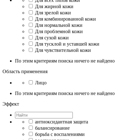
Для всех типов кожи
Для жирной кожи
Для зрелой кожи
Для комбинированной кожи
Для нормальной кожи
Для проблемной кожи
Для сухой кожи
Для тусклой и уставшей кожи
Для чувствительной кожи
По этим критериям поиска ничего не найдено
Область применения
Лицо
По этим критериям поиска ничего не найдено
Эффект
антиоксидантная защита
балансирование
борьба с воспалениями