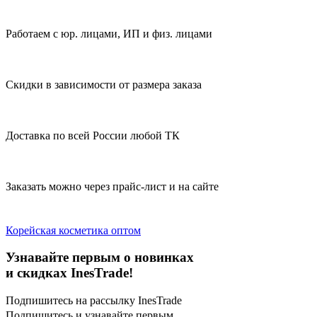
Работаем с юр. лицами, ИП и физ. лицами
Скидки в зависимости от размера заказа
Доставка по всей России любой ТК
Заказать можно через прайс-лист и на сайте
Корейская косметика оптом
Узнавайте первым о новинках
и скидках InesTrade!
Подпишитесь на рассылку InesTrade
Подпишитесь и узнавайте первым