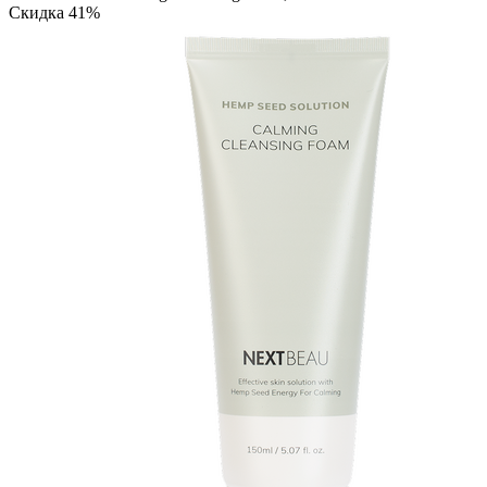
Скидка 41%