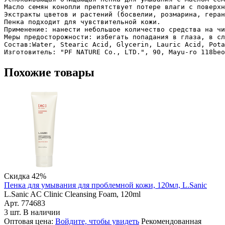
Масло семян конопли препятствует потере влаги с поверхн
Экстракты цветов и растений (босвелии, розмарина, геран
Пенка подходит для чувствительной кожи.

Применение: нанести небольшое количество средства на чи
Меры предосторожности: избегать попадания в глаза, в сл
Состав:Water, Stearic Acid, Glycerin, Lauric Acid, Pota
Похожие товары
Скидка 42%
Пенка для умывания для проблемной кожи, 120мл, L.Sanic
L.Sanic AC Clinic Cleansing Foam, 120ml
Арт. 774683
3 шт. В наличии
Оптовая цена:
Войдите, чтобы увидеть
Рекомендованная