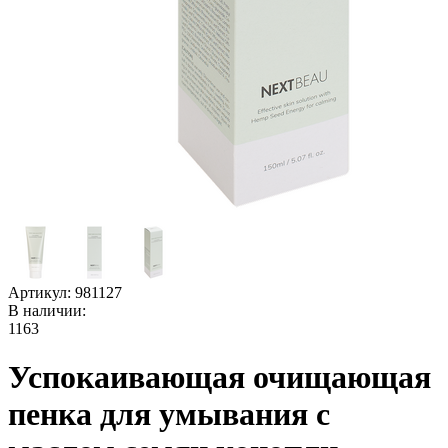
Артикул:
981127
В наличии:
1163
Успокаивающая очищающая
пенка для умывания с