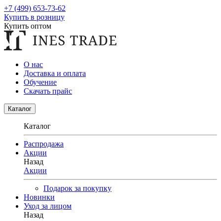
+7 (499) 653-73-62
Купить в розницу
Купить оптом
О нас
Доставка и оплата
Обучение
Скачать прайс
Каталог
Каталог
Распродажа
Акции
Назад
Акции
Подарок за покупку
Новинки
Уход за лицом
Назад